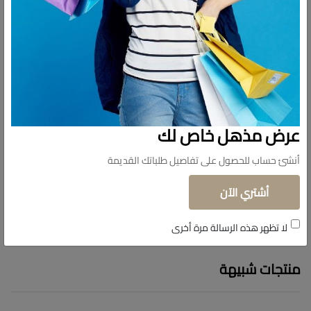
عرض مذهل خاص لك
أنشئ حساب للحصول على تفاصيل طلباتك القديمة
أشتري الآن
لا تظهر هذه الرسالة مرة أخرى
منتجات شبيهة