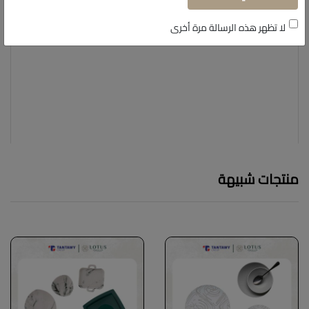
لا تظهر هذه الرسالة مرة أخرى
منتجات شبيهة