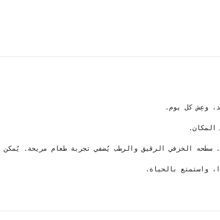
ا، واستمتع بالحياة.