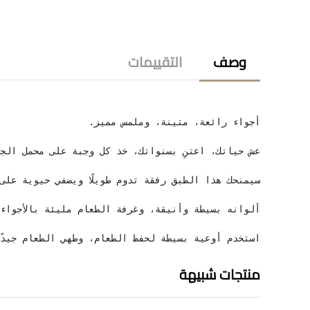
وصف
التقييمات
استخدم أوعية بسيطة لحفظ الطعام، وطهي الطعام جيدً
منتجات شبيهة