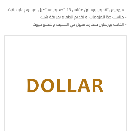
- سيرفيس تقديم بورسلين مقاس 13، تصميم مستطيل، مرسوم عليه بقرة.
- مناسب جدًا للعزومات أو تقديم الطعام بطريقة شيك.
- الخامة بورسلين ممتازة، سهل في التنظيف وشكلو كيوت