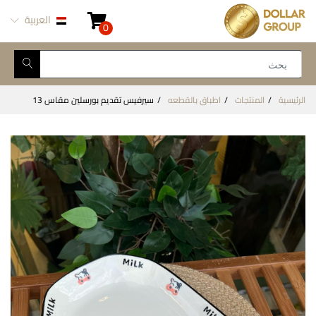
العربية
0
الرئيسية
المنتجات
اطباق بالقطعه
سيرفيس تقديم بورسلين مقاس 13