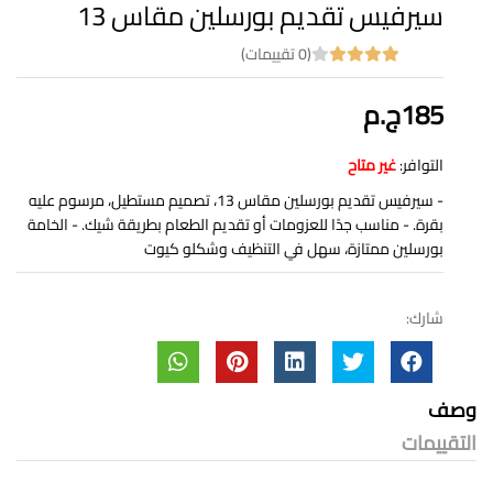
سيرفيس تقديم بورسلين مقاس 13
(0 تقييمات)
185ج.م
التوافر:
غير متاح
- سيرفيس تقديم بورسلين مقاس 13، تصميم مستطيل، مرسوم عليه
بقرة. - مناسب جدًا للعزومات أو تقديم الطعام بطريقة شيك. - الخامة
بورسلين ممتازة، سهل في التنظيف وشكلو كيوت
شارك:
وصف
التقييمات