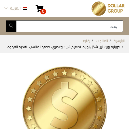
العربية
0
الرئيسية
المنتجات
رفايع
كوبايه بورسلين شكل زجزاج، تصميم شيك وعصري، حجمها مناسب لتقديم القهوه