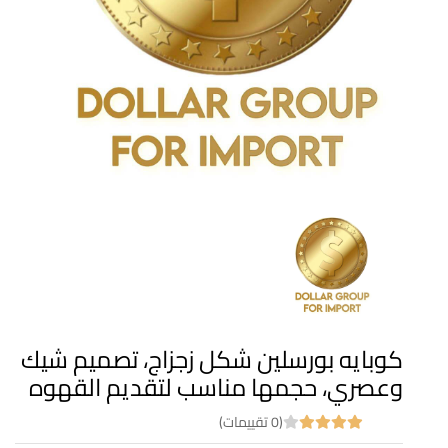
كوبايه بورسلين شكل زجزاج، تصميم شيك
وعصري، حجمها مناسب لتقديم القهوه
(0 تقييمات)