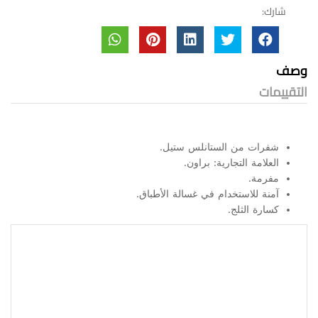
شارك:
وصف
التقييمات
شفرات من الستانلس ستيل.
العلامة التجارية: براون.
مفرمة.
آمنة للاستخدام في غسالة الأطباق.
كسارة الثلج.