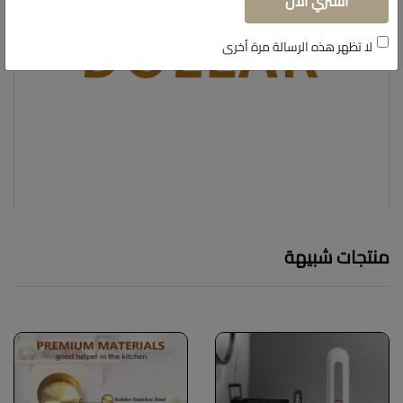
أشتري الآن
لا تظهر هذه الرسالة مرة أخرى
منتجات شبيهة