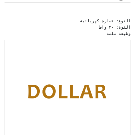
وظيفة سلسة