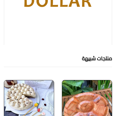
منتجات شبيهة