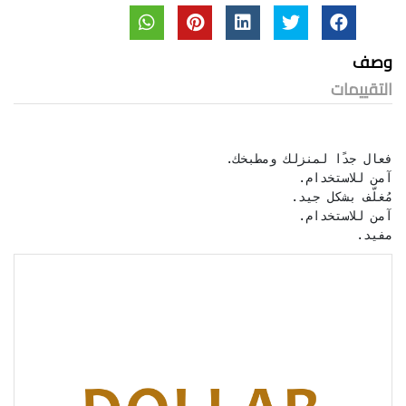
وصف
التقييمات
مفيد.