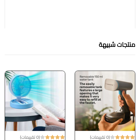
منتجات شبيهة
(0 تقييمات)
(0 تقييمات)