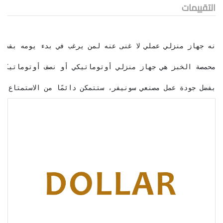
التقييمات
بفضل جودة عمل مصنعي سونيفر، ستتمكن دائمًا من الاستمتاع ب