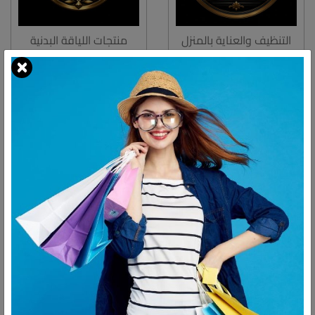
التنظيف والعناية بالمنزل
منتجات اللياقة البدنية
يوجد عدد
2
منتجات