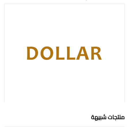
منتجات شبيهة