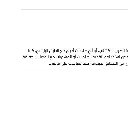
 الصويا، الكاتشب، أو أي صلصات أخرى مع الطبق الرئيسي. كما
كن استخدامه لتقديم الصلصات أو المشهيات مع الوجبات الخفيفة
ى في المطابخ الصغيرة)، مما يساعدك على توفير...