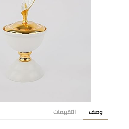
وصف
التقييمات