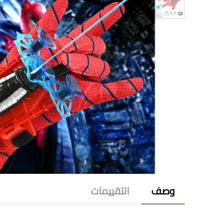
وصف
التقييمات