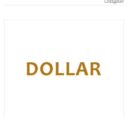
التقييمات