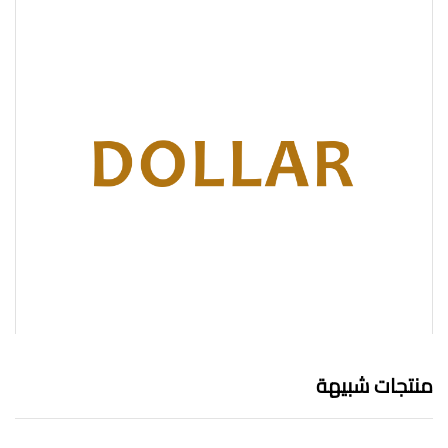
منتجات شبيهة