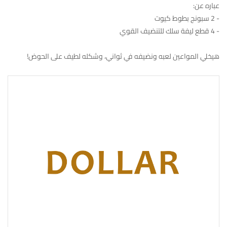
عباره عن:
- 2 سبونج بطوط كيوت
- 4 قطع ليفة سلك للتنضيف القوي
هيخلي المواعين لعبه ونضيفه في ثواني، وشكله لطيف على الحوض!