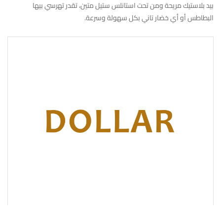
بيد بلاستيك مريحة ومن تحت استانلس ستيل متين، تقدر تهرسي بيها
البطاطس أو أي خضار تاني بكل سهولة وسرعة.