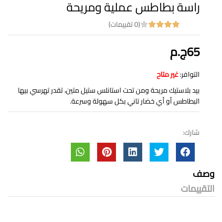
راسة بطاطس عملية ومريحة
(0 تقييمات)
65ج.م
التوافر:
غير متاح
بيد بلاستيك مريحة ومن تحت استانلس ستيل متين، تقدر تهرسي بيها
البطاطس أو أي خضار تاني بكل سهولة وسرعة.
شارك:
وصف
التقييمات