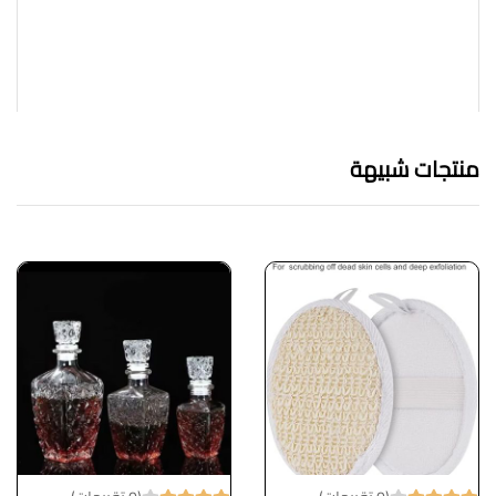
منتجات شبيهة