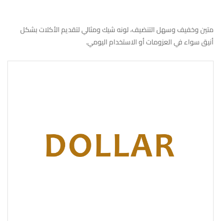
متين وخفيف وسهل التنضيف، لونه شيك ومثالي لتقديم الأكلات بشكل
أنيق سواء في العزومات أو الاستخدام اليومي.