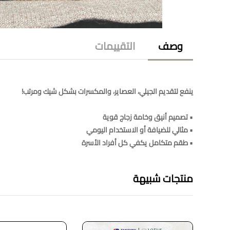
وصف
التقييمات
ينفع لتقديم الجيلي، العصاير، والمكسرات بشكل شيك ومرتب!
• تصميم أنيق وخامة زجاج قوية
• مثالي للضيافة أو الاستخدام اليومي
• طقم متكامل يكفي كل أفراد الأسرة
منتجات شبيهة