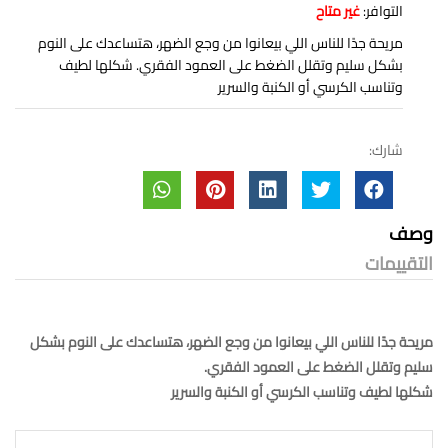
التوافر:
غير متاح
مريحة جدًا للناس اللي بيعانوا من وجع الضهر، هتساعدك على النوم
بشكل سليم وتقلل الضغط على العمود الفقري. شكلها لطيف
وتناسب الكرسي أو الكنبة والسرير
شارك:
وصف
التقييمات
مريحة جدًا للناس اللي بيعانوا من وجع الضهر، هتساعدك على النوم بشكل
سليم وتقلل الضغط على العمود الفقري.
شكلها لطيف وتناسب الكرسي أو الكنبة والسرير