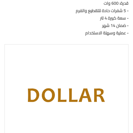
قدرة: 600 وات
- 5 شفرات حادة للتقطيع والفرم
- سعة كبيرة 4 لتر
- ضمان 14 شهر
- عملية وسهلة الاستخدام