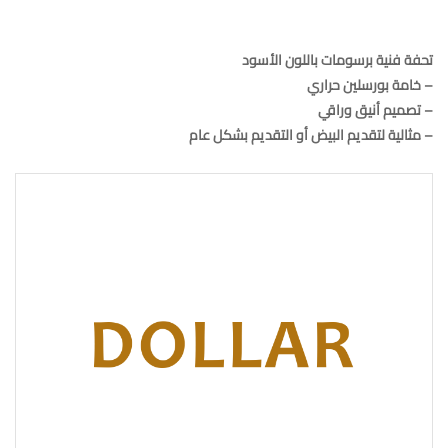
تحفة فنية برسومات باللون الأسود
– خامة بورسلين حراري
– تصميم أنيق وراقي
– مثالية لتقديم البيض أو التقديم بشكل عام