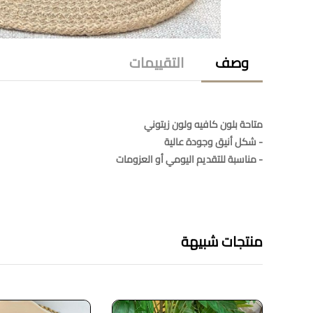
وصف
التقييمات
متاحة بلون كافيه ولون زيتوني
- شكل أنيق وجودة عالية
- مناسبة للتقديم اليومي أو العزومات
منتجات شبيهة