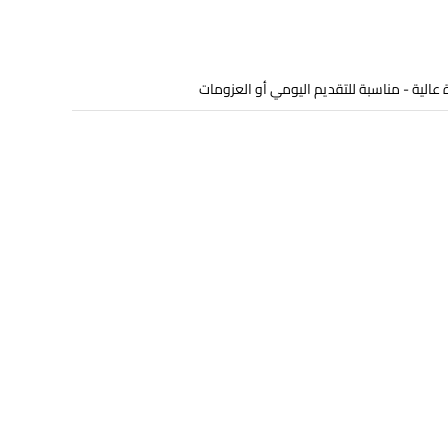
عالية - مناسبة للتقديم اليومي أو العزومات