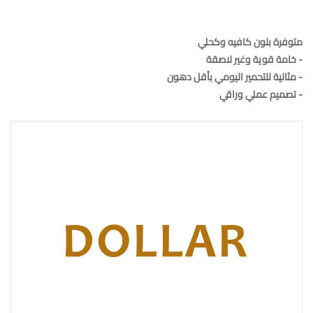
متوفرة بلون كافيه وكحلي
- خامة قوية وغير لاصقة
- مثالية للتحمير اليومي بأقل دهون
- تصميم عملي وراقي