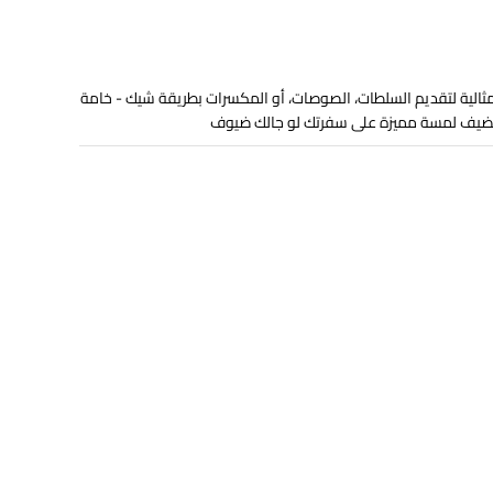
ثالية لتقديم السلطات، الصوصات، أو المكسرات بطريقة شيك - خامة
- تضيف لمسة مميزة على سفرتك لو جالك ضيوف