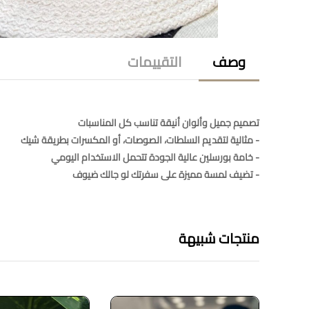
وصف
التقييمات
تصميم جميل وألوان أنيقة تناسب كل المناسبات
- مثالية لتقديم السلطات، الصوصات، أو المكسرات بطريقة شيك
- خامة بورسلين عالية الجودة تتحمل الاستخدام اليومي
- تضيف لمسة مميزة على سفرتك لو جالك ضيوف
منتجات شبيهة