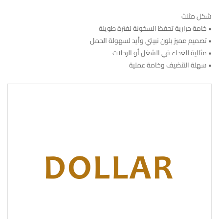
شكل مثلث
• خامة حرارية تحفظ السخونة لفترة طويلة
• تصميم مميز بلون نبيتي وأيد لسهولة الحمل
• مثالية للغداء في الشغل أو الرحلات
• سهلة التنضيف وخامة عملية