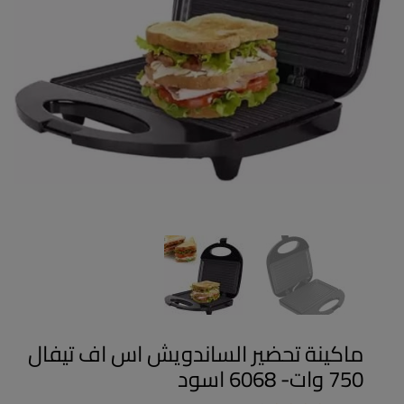
ماكينة تحضير الساندويش اس اف تيفال
750 وات- 6068 اسود