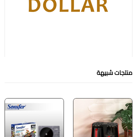
منتجات شبيهة