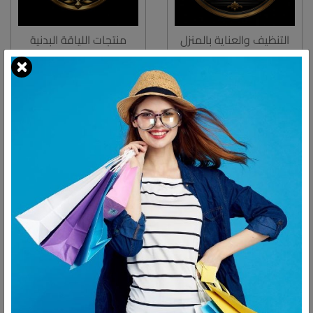
التنظيف والعناية بالمنزل
منتجات اللياقة البدنية
يوجد عدد
2
منتجات