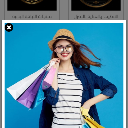
التنظيف والعناية بالمنزل
منتجات اللياقة البدنية
يوجد عدد
2
منتجات