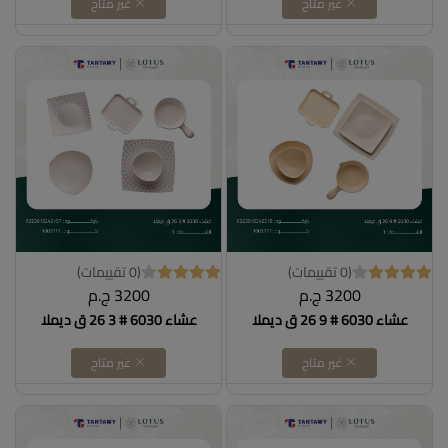
غير متاح
غير متاح
(0 تقييمات)
(0 تقييمات)
3200 ج.م
3200 ج.م
عشاء 6030 # 9 26 ق ديملا
عشاء 6030 # 3 26 ق ديملا
غير متاح
غير متاح