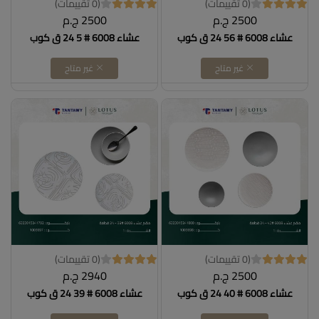
(0 تقييمات)
(0 تقييمات)
2500 ج.م
2500 ج.م
عشاء 6008 # 56 24 ق كوب
عشاء 6008 # 5 24 ق كوب
غير متاح
غير متاح
(0 تقييمات)
(0 تقييمات)
2500 ج.م
2940 ج.م
عشاء 6008 # 40 24 ق كوب
عشاء 6008 # 39 24 ق كوب