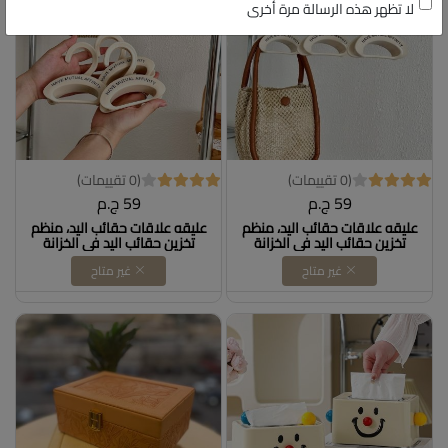
لا تظهر هذه الرسالة مرة أخرى
(0 تقييمات)
(0 تقييمات)
59 ج.م
59 ج.م
عليقه علاقات حقائب اليد، منظم
عليقه علاقات حقائب اليد، منظم
تخزين حقائب اليد في الخزانة
تخزين حقائب اليد في الخزانة
غير متاح
غير متاح