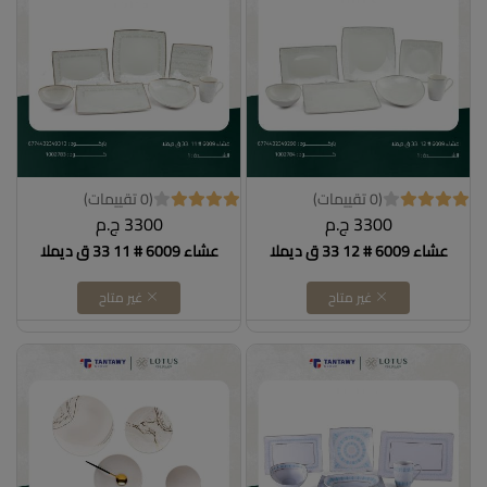
(0 تقييمات)
(0 تقييمات)
3300 ج.م
3300 ج.م
عشاء 6009 # 12 33 ق ديملا
عشاء 6009 # 11 33 ق ديملا
غير متاح
غير متاح