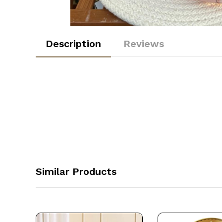
Description
Reviews
Similar Products