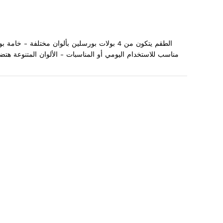
مناسب للاستخدام اليومي أو المناسبات - الألوان المتنوعة ه